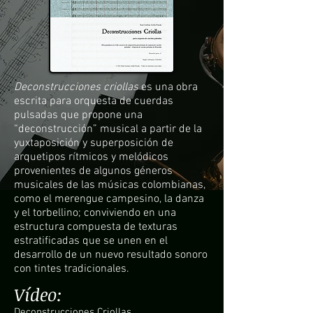
Deconstrucciones criollas
es una obra
escrita para orquesta de cuerdas
pulsadas que propone una
“deconstrucción” musical a partir de la
yuxtaposición y superposición de
arquetipos rítmicos y melódicos
provenientes de algunos géneros
musicales de las músicas colombianas,
como el merengue campesino, la danza
y el torbellino; conviviendo en una
estructura compuesta de texturas
estratificadas que se unen en el
desarrollo de un nuevo resultado sonoro
con tintes tradicionales.
Vídeo:
Deconstrucciones Criollas