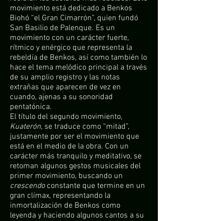
movimiento está dedicado a Benkos
Biohó “el Gran Cimarrón”, quien fundó
San Basilio de Palenque. Es un
movimiento con un carácter fuerte,
rítmico y enérgico que representa la
rebeldía de Benkos, así como también lo
hace el tema melódico principal a través
de su amplio registro y las notas
extrañas que aparecen de vez en
cuando, ajenas a su sonoridad
pentatónica.
El título del segundo movimiento,
Kuaterón,
se traduce como “mitad”,
justamente por ser el movimiento que
está en el medio de la obra. Con un
carácter más tranquilo y meditativo, se
retoman algunos gestos musicales del
primer movimiento, buscando un
crescendo
constante que termine en un
gran clímax, representando la
inmortalización de Benkos como
leyenda y haciendo algunos cantos a su