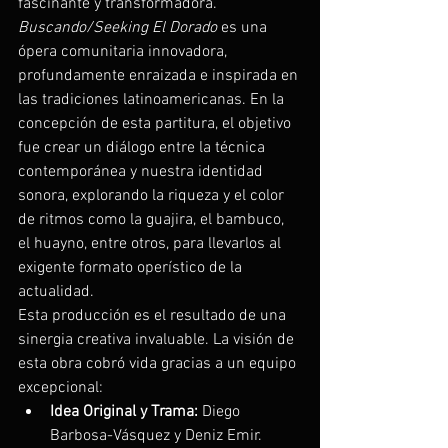
fascinante y transformadora.
Buscando/Seeking El Dorado
 es una 
ópera comunitaria innovadora, 
profundamente enraizada e inspirada en 
las tradiciones latinoamericanas. En la 
concepción de esta partitura, el objetivo 
fue crear un diálogo entre la técnica 
contemporánea y nuestra identidad 
sonora, explorando la riqueza y el color 
de ritmos como la guajira, el bambuco, 
el huayno, entre otros, para llevarlos al 
exigente formato operístico de la 
actualidad.
Esta producción es el resultado de una 
sinergia creativa invaluable. La visión de 
esta obra cobró vida gracias a un equipo 
excepcional:
Idea Original y Trama:
 Diego 
Barbosa-Vásquez y Deniz Emir.