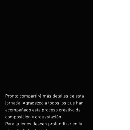
Pronto compartiré más detalles de esta 
jornada. Agradezco a todos los que han 
acompañado este proceso creativo de 
composición y orquestación.
Para quienes deseen profundizar en la 