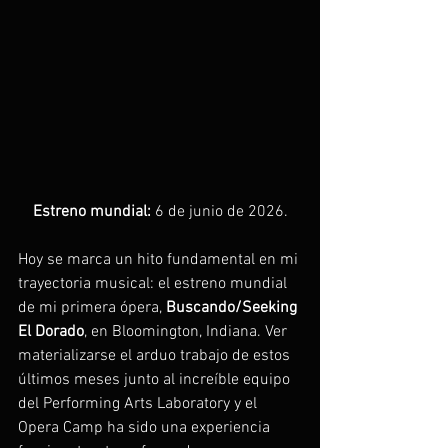
Estreno mundial:
 6 de junio de 2026.
Hoy se marca un hito fundamental en mi 
trayectoria musical: el estreno mundial 
de mi primera ópera, 
Buscando/Seeking 
El Dorado
, en Bloomington, Indiana. Ver 
materializarse el arduo trabajo de estos 
últimos meses junto al increíble equipo 
del Performing Arts Laboratory y el 
Opera Camp ha sido una experiencia 