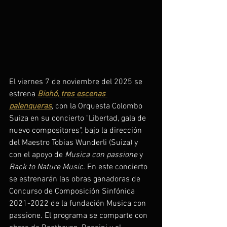
El viernes 7 de noviembre del 2025 se 
estrena 
Biohó, tres escenas 
palenqueras
, con la Orquesta Colombo 
Suiza en su concierto "Libertad, gala de 
nuevo compositores", bajo la dirección 
del Maestro Tobias Wunderli (Suiza) y 
con el apoyo de 
Musica con passione
 y 
Back to Nature Music. 
En este concierto 
se estrenarán las obras ganadoras de 
Concurso de Composición Sinfónica 
2021-2022 de la fundación Musica con 
passione. El programa se comparte con 